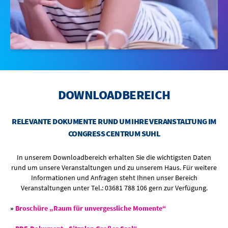
BOWLING
OTTILIENBAD
TOURISMUS
DOWNLOADBEREICH
RELEVANTE DOKUMENTE RUND UM IHRE VERANSTALTUNG IM
CONGRESS CENTRUM SUHL
In unserem Downloadbereich erhalten Sie die wichtigsten Daten
rund um unsere Veranstaltungen und zu unserem Haus. Für weitere
Informationen und Anfragen steht Ihnen unser Bereich
Veranstaltungen unter Tel.: 03681 788 106 gern zur Verfügung.
»
Broschüre „Raum für unvergessliche Momente“