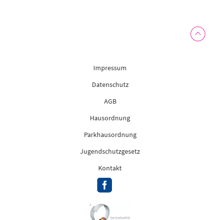
Impressum
Datenschutz
AGB
Hausordnung
Parkhausordnung
Jugendschutzgesetz
Kontakt