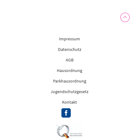
Impressum
Datenschutz
AGB
Hausordnung
Parkhausordnung
Jugendschutzgesetz
Kontakt