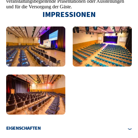
veranstaltungsbegleitende Präsentationen oder Ausstellungen
und für die Versorgung der Gäste.
IMPRESSIONEN
EIGENSCHAFTEN