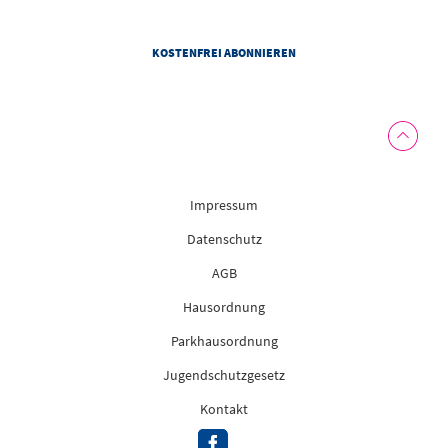
widerrufen.
Impressum
Datenschutz
AGB
Hausordnung
Parkhausordnung
Jugendschutzgesetz
Kontakt