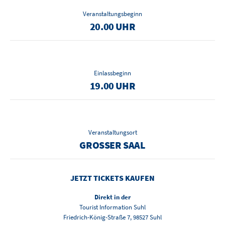
Veranstaltungsbeginn
20.00 UHR
Einlassbeginn
19.00 UHR
Veranstaltungsort
GROSSER SAAL
JETZT TICKETS KAUFEN
Direkt in der
Tourist Information Suhl
Friedrich-König-Straße 7, 98527 Suhl