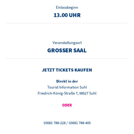
Einlassbeginn
13.00 UHR
Veranstaltungsort
GROSSER SAAL
JETZT TICKETS KAUFEN
Direkt in der
Tourist Information Suhl
Friedrich-König-Straße 7, 98527 Suhl
ODER
03681 788-228 / 03681 788-405