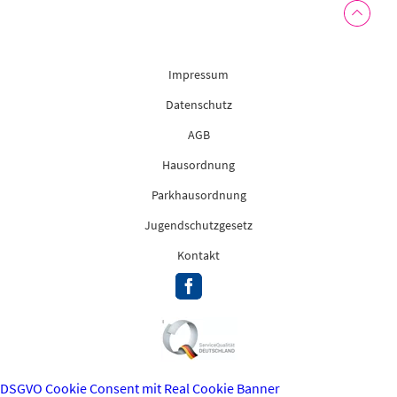
Impressum
Datenschutz
AGB
Hausordnung
Parkhausordnung
Jugendschutzgesetz
Kontakt
DSGVO Cookie Consent mit Real Cookie Banner