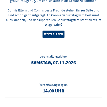
groß! Groß genug, um endlich auch in die Schule zu kommen.
Connis Eltern und Connis beste Freunde stehen ihr zur Seite und
sind schon ganz aufgeregt. An Connis Geburtstag wird bestimmt
alles klappen, und der super tollen Geburtstagsfete steht nichts im
Wege. Oder?
WEITERLESEN
Veranstaltungsdatum
SAMSTAG, 07.11.2026
Veranstaltungsbeginn
14.00 UHR