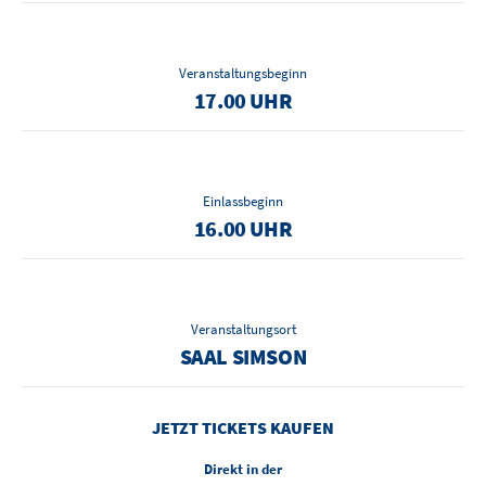
Veranstaltungsbeginn
17.00 UHR
Einlassbeginn
16.00 UHR
Veranstaltungsort
SAAL SIMSON
JETZT TICKETS KAUFEN
Direkt in der