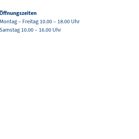
Öffnungszeiten
Montag – Freitag 10.00 – 18.00 Uhr
Samstag 10.00 – 16.00 Uhr