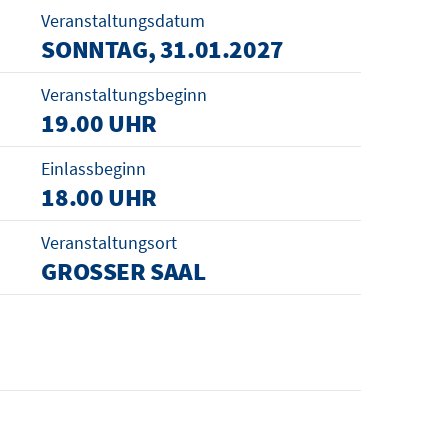
Veranstaltungsdatum
SONNTAG, 31.01.2027
Veranstaltungsbeginn
19.00 UHR
Einlassbeginn
18.00 UHR
Veranstaltungsort
GROSSER SAAL