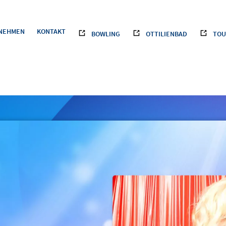
NEHMEN
KONTAKT
BOWLING
OTTILIENBAD
TOU