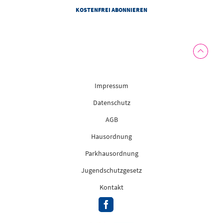
Impressum
Datenschutz
AGB
Hausordnung
Parkhausordnung
Jugendschutzgesetz
Kontakt