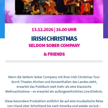
BOWLING
OTTILIENBAD
TOURISMUS
13.12.2026 | 16.00 UHR
IRISH CHRISTMAS
SELDOM SOBER COMPANY
& FRIENDS
Wenn die Seldom Sober Company mit ihrer Irish Christmas Tour
durch Theater, Kirchen und Konzerthallen des Landes zieht,
erwartet das Publikum weit mehr als eine klassische
Weihnachtsshow – es erwartet ein außergewöhnliches Live-Erlebnis.
Diese besondere Produktion entführt Sie auf eine musikalische Reise
von Irland über Schottland bis nach Amerika und wieder zurück –