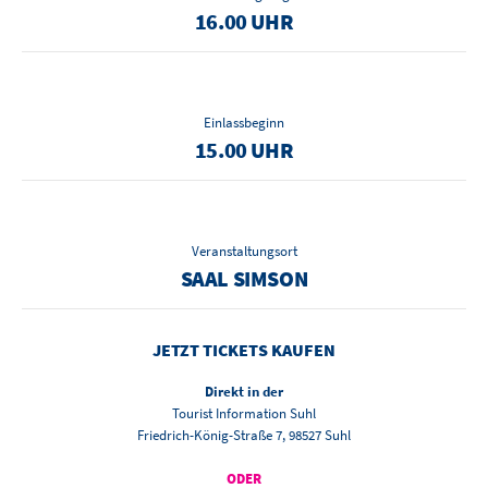
16.00 UHR
Einlassbeginn
15.00 UHR
Veranstaltungsort
SAAL SIMSON
JETZT TICKETS KAUFEN
Direkt in der
Tourist Information Suhl
Friedrich-König-Straße 7, 98527 Suhl
ODER