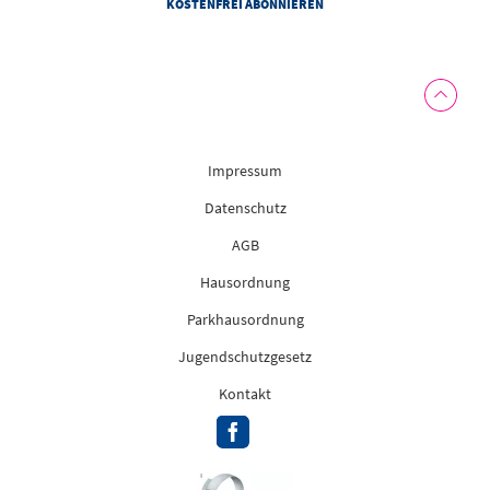
Impressum
Datenschutz
AGB
Hausordnung
Parkhausordnung
Jugendschutzgesetz
Kontakt