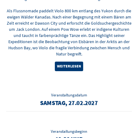
Als Flussnomade paddelt Violo 800 km entlang des Yukon durch die
ewigen Wälder Kanadas. Nach einer Begegnung mit einem Bären am
Zelt erreicht er Dawson City und erforscht die Goldsuchergeschichte
um Jack London. Auf einem Pow Wow erlebt er indigene Kulturen
und taucht in farbenprächtige Tänze ein. Das Highlight seiner
Expeditionen ist die Beobachtung von Eisbären in der Arktis an der
Hudson Bay, wo Violo die fragile Verbindung zwischen Mensch und
Natur begreift.
WEITERLESEN
Veranstaltungsdatum
SAMSTAG, 27.02.2027
Veranstaltungsbeginn