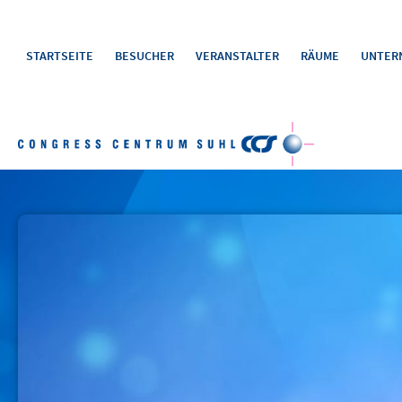
STARTSEITE
BESUCHER
VERANSTALTER
RÄUME
UNTER