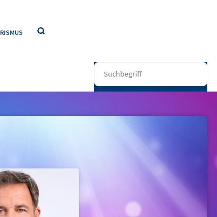
RISMUS