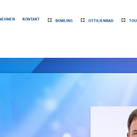
NEHMEN
KONTAKT
BOWLING
OTTILIENBAD
TOU