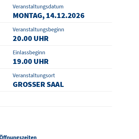
Veranstaltungsdatum
MONTAG, 14.12.2026
Veranstaltungsbeginn
20.00 UHR
Einlassbeginn
19.00 UHR
Veranstaltungsort
GROSSER SAAL
Öffnungszeiten