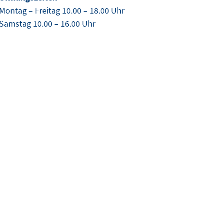
Montag – Freitag 10.00 – 18.00 Uhr
Samstag 10.00 – 16.00 Uhr
en.