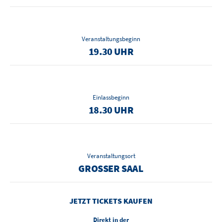
Veranstaltungsbeginn
19.30 UHR
Einlassbeginn
18.30 UHR
Veranstaltungsort
GROSSER SAAL
JETZT TICKETS KAUFEN
Direkt in der