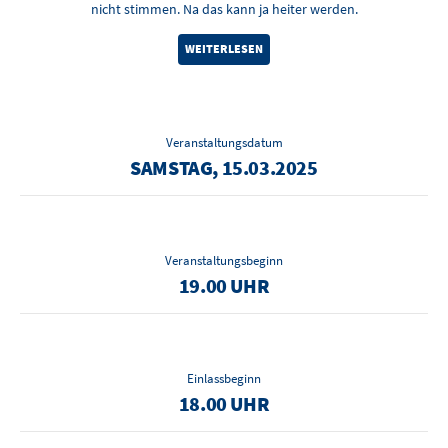
nicht stimmen. Na das kann ja heiter werden.
WEITERLESEN
Veranstaltungsdatum
SAMSTAG, 15.03.2025
Veranstaltungsbeginn
19.00 UHR
Einlassbeginn
18.00 UHR