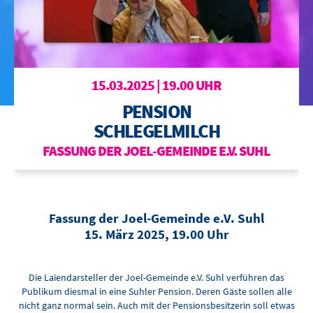
BOWLING
OTTILIENBAD
TOURISMUS
15.03.2025 | 19.00 UHR
PENSION
SCHLEGELMILCH
FASSUNG DER JOEL-GEMEINDE E.V. SUHL
Fassung der Joel-Gemeinde e.V. Suhl
15. März 2025, 19.00 Uhr
Die Laiendarsteller der Joel-Gemeinde e.V. Suhl verführen das
Publikum diesmal in eine Suhler Pension. Deren Gäste sollen alle
nicht ganz normal sein. Auch mit der Pensionsbesitzerin soll etwas