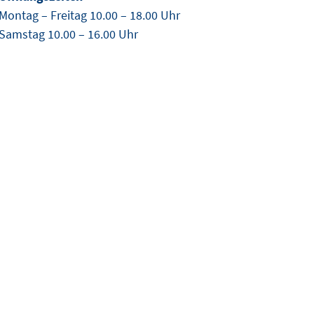
Montag – Freitag 10.00 – 18.00 Uhr
Samstag 10.00 – 16.00 Uhr
en.