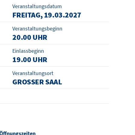
Veranstaltungsdatum
FREITAG, 19.03.2027
Veranstaltungsbeginn
20.00 UHR
Einlassbeginn
19.00 UHR
Veranstaltungsort
GROSSER SAAL
Öffnungszeiten