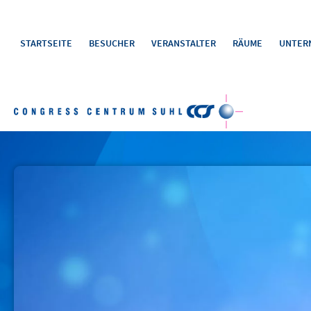
STARTSEITE
BESUCHER
VERANSTALTER
RÄUME
UNTER