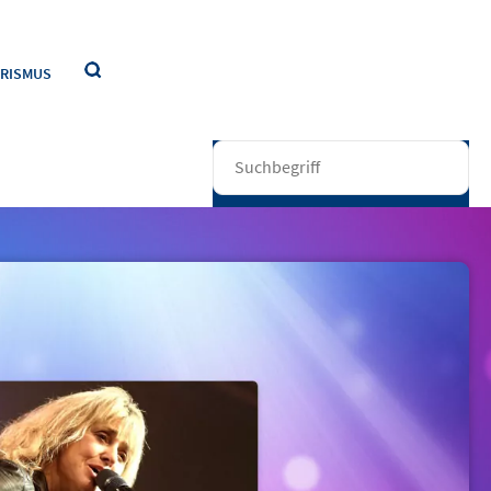
RISMUS