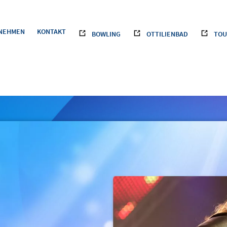
NEHMEN
KONTAKT
BOWLING
OTTILIENBAD
TOU