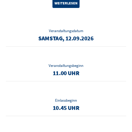
WEITERLESEN
Veranstaltungsdatum
SAMSTAG, 12.09.2026
Veranstaltungsbeginn
11.00 UHR
Einlassbeginn
10.45 UHR