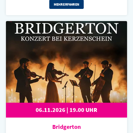
MEHR ERFAHREN
06.11.2026 | 19.00 UHR
Bridgerton