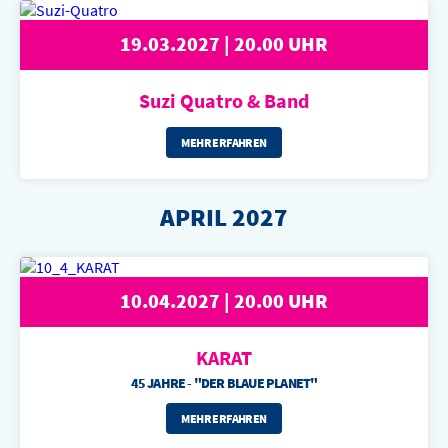
19.03.2027 | 20.00 UHR
Suzi Quatro
& Band
MEHR ERFAHREN
APRIL 2027
10.04.2027 | 20.00 UHR
KARAT
45 JAHRE - "DER BLAUE PLANET"
MEHR ERFAHREN