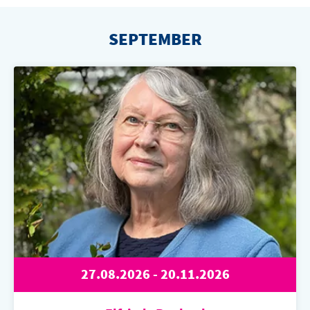
BOWLING
OTTILIENBAD
SEPTEMBER
TOURISMUS
27.08.2026 - 20.11.2026