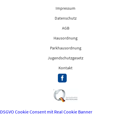
Impressum
Datenschutz
AGB
Hausordnung
Parkhausordnung
Jugendschutzgesetz
Kontakt
DSGVO Cookie Consent mit Real Cookie Banner