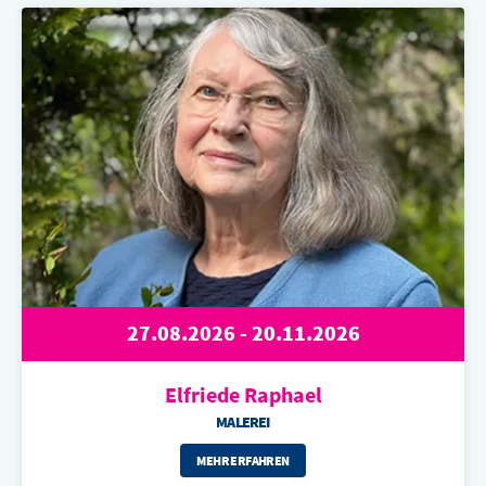
27.08.2026 - 20.11.2026
Elfriede Raphael
MALEREI
MEHR ERFAHREN