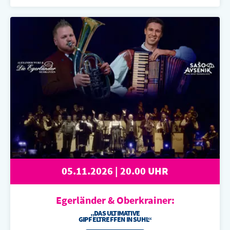
05.11.2026 | 20.00 UHR
Egerländer &
Oberkrainer:
„DAS ULTIMATIVE
GIPFELTREFFEN IN SUHL“