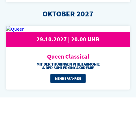
OKTOBER 2027
29.10.2027 | 20.00 UHR
Queen Classical
MIT DER THÜRINGEN PHILHARMONIE
& DER SUHLER SINGAKADEMIE
MEHR ERFAHREN
ANREISEN UND ERLEBEN