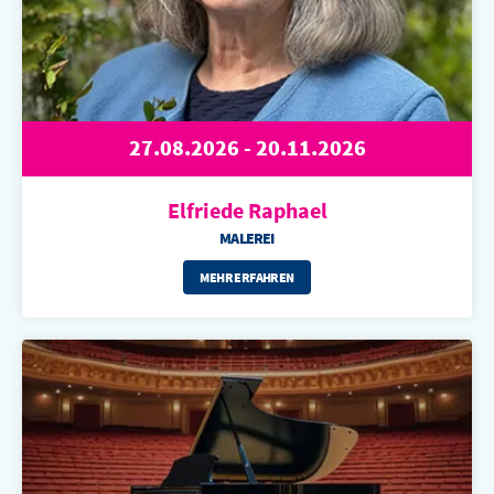
27.08.2026 - 20.11.2026
Elfriede Raphael
MALEREI
MEHR ERFAHREN